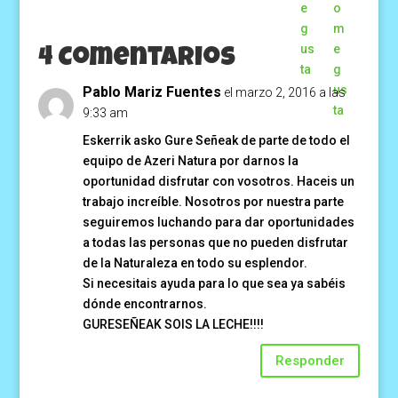
4 Comentarios
Pablo Mariz Fuentes
el marzo 2, 2016 a las
9:33 am
Eskerrik asko Gure Señeak de parte de todo el
equipo de Azeri Natura por darnos la
oportunidad disfrutar con vosotros. Haceis un
trabajo increíble. Nosotros por nuestra parte
seguiremos luchando para dar oportunidades
a todas las personas que no pueden disfrutar
de la Naturaleza en todo su esplendor.
Si necesitais ayuda para lo que sea ya sabéis
dónde encontrarnos.
GURESEÑEAK SOIS LA LECHE!!!!
Responder