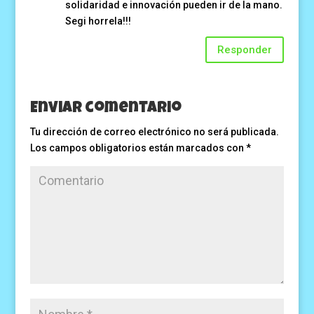
solidaridad e innovación pueden ir de la mano.
Segi horrela!!!
Responder
Enviar comentario
Tu dirección de correo electrónico no será publicada.
Los campos obligatorios están marcados con
*