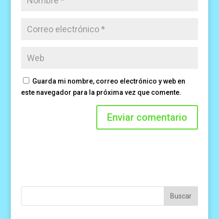
Guarda mi nombre, correo electrónico y web en
este navegador para la próxima vez que comente.