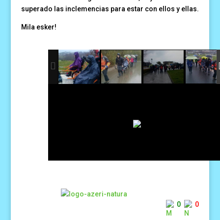
superado las inclemencias para estar con ellos y ellas.
Mila esker!
0
0