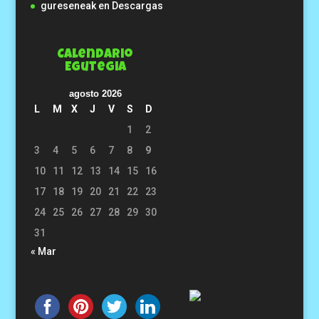
gureseneak
en
Descargas
Calendario
Egutegia
agosto 2026
L
M
X
J
V
S
D
1
2
3
4
5
6
7
8
9
10
11
12
13
14
15
16
17
18
19
20
21
22
23
24
25
26
27
28
29
30
31
« Mar