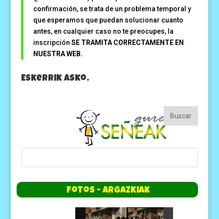
confirmación, se trata de un problema temporal y
que esperamos que puedan solucionar cuanto
antes, en cualquier caso no te preocupes, la
inscripción
SE TRAMITA CORRECTAMENTE EN
NUESTRA WEB.
Eskerrik asko.
Fotos - Argazkiak