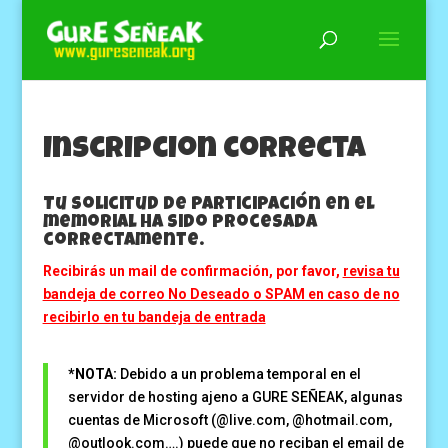
Inscripcion correcta
Tu solicitud de participación en el
memorial ha sido procesada
correctamente.
Recibirás un mail de confirmación, por favor,
revisa tu
bandeja de correo No Deseado o SPAM en caso de no
recibirlo en tu bandeja de entrada
*NOTA:
Debido a un problema temporal en el
servidor de hosting ajeno a GURE SEÑEAK, algunas
cuentas de Microsoft (@live.com, @hotmail.com,
@outlook.com….) puede que no reciban el email de